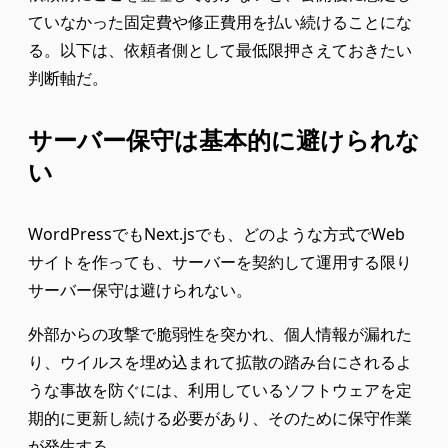
ていなかった固定費や修正費用を払い続けることにな
る。以下は、依頼者側として最低限押さえておきたい
判断軸だ。
サーバー保守は基本的に避けられな
い
WordPressでもNext.jsでも、どのような方式でWeb
サイトを作っても、サーバーを契約して運用する限り
サーバー保守は避けられない。
外部からの攻撃で脆弱性を突かれ、個人情報が漏れた
り、ウイルスを埋め込まれて拡散の踏み台にされるよ
うな事故を防ぐには、利用しているソフトウェアを定
期的に更新し続ける必要があり、そのために保守作業
が発生する。