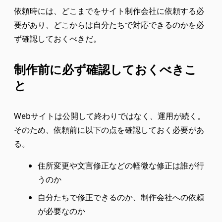
依頼時には、どこまでをサイト制作会社に依頼する必
要があり、どこからは自分たちで対応できるのかを必
ず確認しておくべきだ。
制作前に必ず確認しておくべきこ
と
Webサイトは公開して終わりではなく、運用が続く。
そのため、依頼前に以下の点を確認しておく必要があ
る。
住所変更や文言修正などの軽微な修正は誰が行
うのか
自分たちで修正できるのか、制作会社への依頼
が必要なのか