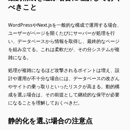
べきこと
WordPressやNext.jsを一般的な構成で運用する場合、
ユーザーがページを開くたびにサーバーが処理を行
い、データベースから情報を取得し、最終的なページ
を組み立てる。これは柔軟だが、その分システムが複
雑になる。
処理が複雑になるほど攻撃されるポイントは増え、設
計や運用が不十分な場合には、データベースの改ざん
やサイトの乗っ取りといったリスクが高まる。動的構
成を選ぶ場合は、その前提として継続的な保守が必要
になることを理解しておくべきだ。
静的化を選ぶ場合の注意点