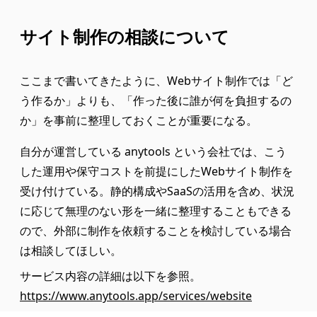
サイト制作の相談について
ここまで書いてきたように、Webサイト制作では「ど
う作るか」よりも、「作った後に誰が何を負担するの
か」を事前に整理しておくことが重要になる。
自分が運営している anytools という会社では、こう
した運用や保守コストを前提にしたWebサイト制作を
受け付けている。静的構成やSaaSの活用を含め、状況
に応じて無理のない形を一緒に整理することもできる
ので、外部に制作を依頼することを検討している場合
は相談してほしい。
サービス内容の詳細は以下を参照。
https://www.anytools.app/services/website