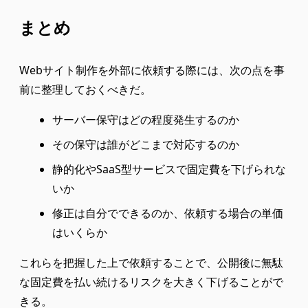
まとめ
Webサイト制作を外部に依頼する際には、次の点を事
前に整理しておくべきだ。
サーバー保守はどの程度発生するのか
その保守は誰がどこまで対応するのか
静的化やSaaS型サービスで固定費を下げられな
いか
修正は自分でできるのか、依頼する場合の単価
はいくらか
これらを把握した上で依頼することで、公開後に無駄
な固定費を払い続けるリスクを大きく下げることがで
きる。