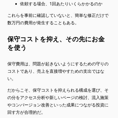
依頼する場合、1回あたりいくらかかるのか
これらを事前に確認していないと、簡単な修正だけで
数万円の費用が発生することもある。
保守コストを抑え、その先にお金
を使う
保守費用は、問題が起きないようにするための守りの
コストであり、売上を直接増やすための支出ではな
い。
だからこそ、保守コストを抑えられる構成を選び、そ
の分をアクセス分析や新しいページの検討、流入施策
やコンバージョン改善といった成果につながる投資に
回す方が合理的だ。