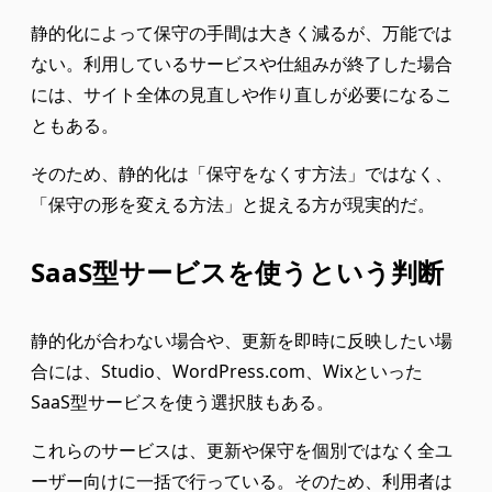
静的化によって保守の手間は大きく減るが、万能では
ない。利用しているサービスや仕組みが終了した場合
には、サイト全体の見直しや作り直しが必要になるこ
ともある。
そのため、静的化は「保守をなくす方法」ではなく、
「保守の形を変える方法」と捉える方が現実的だ。
SaaS型サービスを使うという判断
静的化が合わない場合や、更新を即時に反映したい場
合には、Studio、WordPress.com、Wixといった
SaaS型サービスを使う選択肢もある。
これらのサービスは、更新や保守を個別ではなく全ユ
ーザー向けに一括で行っている。そのため、利用者は