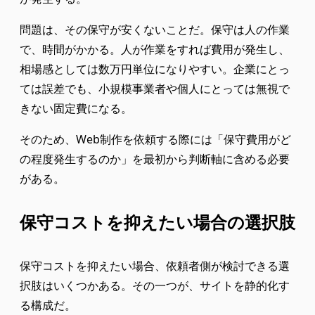
問題は、その保守が安くないことだ。保守は人の作業
で、時間がかかる。人が作業をすれば費用が発生し、
相場感としては数万円単位になりやすい。企業にとっ
ては誤差でも、小規模事業者や個人にとっては無視で
きない固定費になる。
そのため、Web制作を依頼する際には「保守費用がど
の程度発生するのか」を最初から判断軸に含める必要
がある。
保守コストを抑えたい場合の選択肢
保守コストを抑えたい場合、依頼者側が検討できる選
択肢はいくつかある。その一つが、サイトを静的化す
る構成だ。