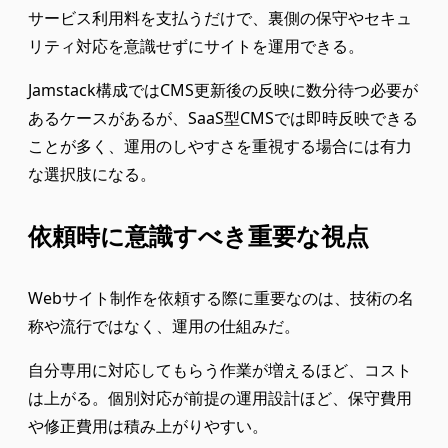
サービス利用料を支払うだけで、裏側の保守やセキュ
リティ対応を意識せずにサイトを運用できる。
Jamstack構成ではCMS更新後の反映に数分待つ必要が
あるケースがあるが、SaaS型CMSでは即時反映できる
ことが多く、運用のしやすさを重視する場合には有力
な選択肢になる。
依頼時に意識すべき重要な視点
Webサイト制作を依頼する際に重要なのは、技術の名
称や流行ではなく、運用の仕組みだ。
自分専用に対応してもらう作業が増えるほど、コスト
は上がる。個別対応が前提の運用設計ほど、保守費用
や修正費用は積み上がりやすい。