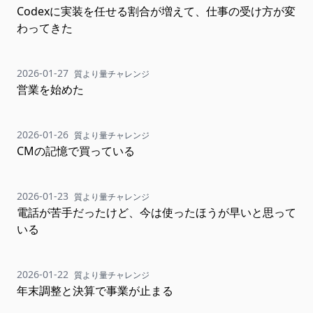
Codexに実装を任せる割合が増えて、仕事の受け方が変
わってきた
2026-01-27
質より量チャレンジ
営業を始めた
2026-01-26
質より量チャレンジ
CMの記憶で買っている
2026-01-23
質より量チャレンジ
電話が苦手だったけど、今は使ったほうが早いと思って
いる
2026-01-22
質より量チャレンジ
年末調整と決算で事業が止まる