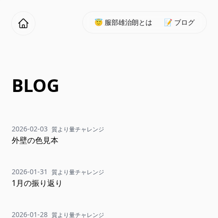
😇 服部雄治朗とは
📝 ブログ
BLOG
2026-02-03
質より量チャレンジ
外壁の色見本
2026-01-31
質より量チャレンジ
1月の振り返り
2026-01-28
質より量チャレンジ