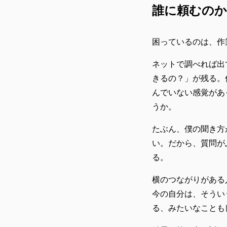
誰に頼むの
困っているのは、作
ネットで調べれば出
きるの？」が残る。
んでいない感覚があ
うか。
たぶん、僕の聞き方
い。だから、質問が
る。
横のつながりがある
今の自分は、そうい
る、みたいなことも