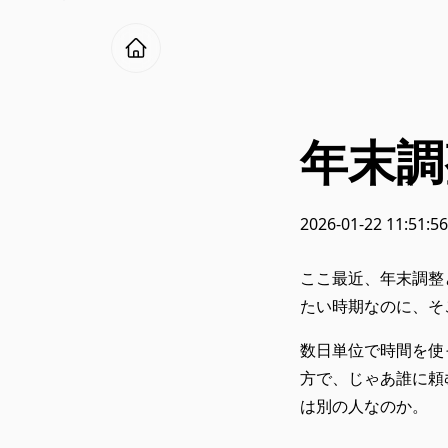
年末調
2026-01-22 11:51:56
ここ最近、年末調整
たい時期なのに、そ
数日単位で時間を使
方で、じゃあ誰に頼
は別の人なのか。