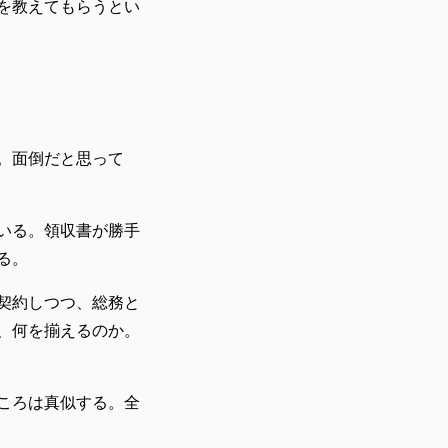
を教えてもらうとい
。面倒だと思って
いる。領収書が勝手
る。
契約しつつ、総務と
、何を揃えるのか。
ころは真似する。全