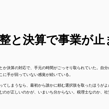
整と決算で事業が止
とか決算の対応で、手元の時間がごっそり取られていた。自分
こに手が回っていない感覚が続いている。
ってしまうなら、最初から誰かに頼む選択肢を取ったほうがよ
むのが正しいのかが、いまいち分からない。税理士なのか、社