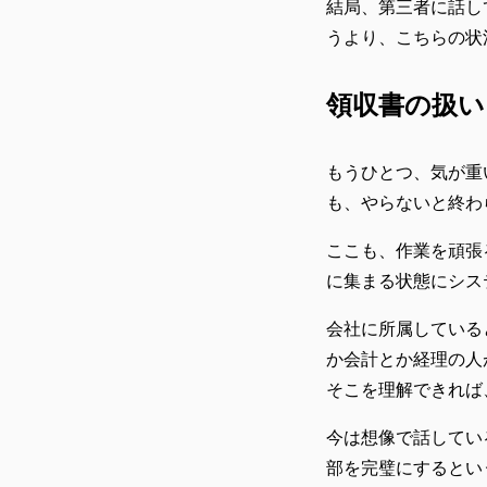
結局、第三者に話し
うより、こちらの状
領収書の扱い
もうひとつ、気が重
も、やらないと終わ
ここも、作業を頑張
に集まる状態にシス
会社に所属している
か会計とか経理の人
そこを理解できれば
今は想像で話してい
部を完璧にするとい