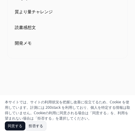
質より量チャレンジ
読書感想文
開発メモ
本サイトでは、サイトの利用状況を把握し改善に役立てるため、Cookie を使
用しています。計測には 200stack を利用しており、個人を特定する情報は取
得していません。Cookieの利用に同意される場合は「同意する」を、利用を
望まれない場合は「拒否する」を選択してください。
同意する
拒否する