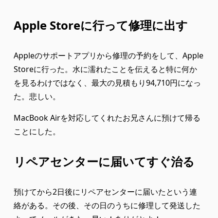
Apple Storeに行って修理に出す
Appleのサポートアプリから修理の予約をして、Apple
Storeに行った。水に濡れたことを伝えると特に何か
を見るわけではなく、最大の見積もり94,710円になっ
た。悲しい。
MacBook Airを対応してくれたお兄さんに預けて帰る
ことにした。
リペアセンターに届いてすぐ治る
預けてから2日後にリペアセンターに届いたという連
絡がある。その後、その日のうちに修理して発送した