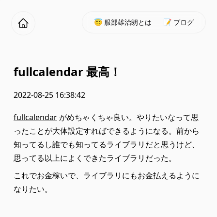
😇 服部雄治朗とは
📝 ブログ
fullcalendar 最高！
2022-08-25 16:38:42
fullcalendar
がめちゃくちゃ良い。やりたいなって思
ったことが大体設定すればできるようになる。前から
知ってるし誰でも知ってるライブラリだと思うけど、
思ってる以上によくできたライブラリだった。
これでお金稼いで、ライブラリにもお金払えるように
なりたい。