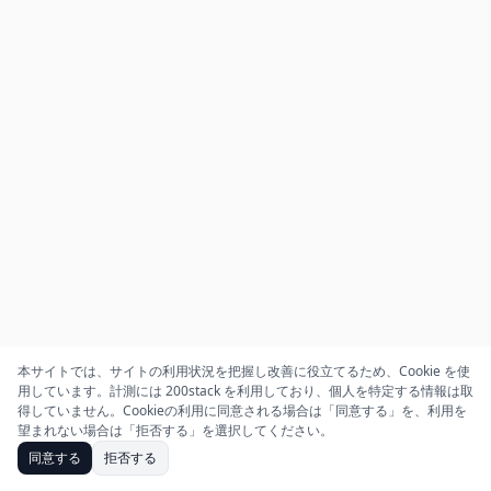
本サイトでは、サイトの利用状況を把握し改善に役立てるため、Cookie を使
用しています。計測には 200stack を利用しており、個人を特定する情報は取
得していません。Cookieの利用に同意される場合は「同意する」を、利用を
望まれない場合は「拒否する」を選択してください。
同意する
拒否する