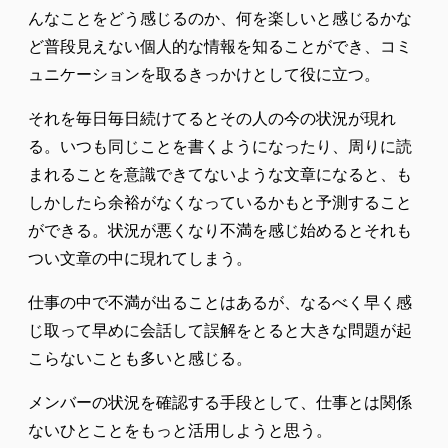
んなことをどう感じるのか、何を楽しいと感じるかな
ど普段見えない個人的な情報を知ることができ、コミ
ュニケーションを取るきっかけとして役に立つ。
それを毎日毎日続けてるとその人の今の状況が現れ
る。いつも同じことを書くようになったり、周りに読
まれることを意識できてないような文章になると、も
しかしたら余裕がなくなっているかもと予測すること
ができる。状況が悪くなり不満を感じ始めるとそれも
つい文章の中に現れてしまう。
仕事の中で不満が出ることはあるが、なるべく早く感
じ取って早めに会話して誤解をとると大きな問題が起
こらないことも多いと感じる。
メンバーの状況を確認する手段として、仕事とは関係
ないひとことをもっと活用しようと思う。