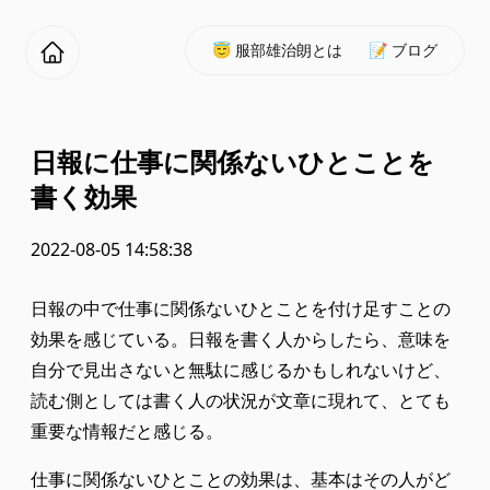
😇 服部雄治朗とは
📝 ブログ
日報に仕事に関係ないひとことを
書く効果
2022-08-05 14:58:38
日報の中で仕事に関係ないひとことを付け足すことの
効果を感じている。日報を書く人からしたら、意味を
自分で見出さないと無駄に感じるかもしれないけど、
読む側としては書く人の状況が文章に現れて、とても
重要な情報だと感じる。
仕事に関係ないひとことの効果は、基本はその人がど