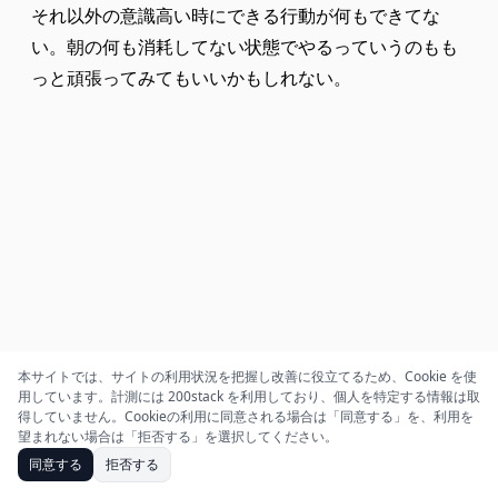
それ以外の意識高い時にできる行動が何もできてな
い。朝の何も消耗してない状態でやるっていうのもも
っと頑張ってみてもいいかもしれない。
本サイトでは、サイトの利用状況を把握し改善に役立てるため、Cookie を使
用しています。計測には 200stack を利用しており、個人を特定する情報は取
得していません。Cookieの利用に同意される場合は「同意する」を、利用を
望まれない場合は「拒否する」を選択してください。
同意する
拒否する