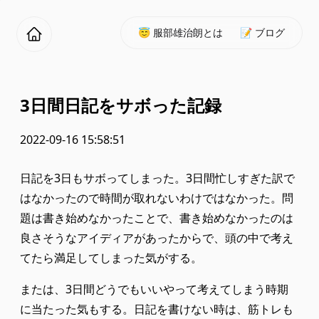
😇 服部雄治朗とは
📝 ブログ
3日間日記をサボった記録
2022-09-16 15:58:51
日記を3日もサボってしまった。3日間忙しすぎた訳で
はなかったので時間が取れないわけではなかった。問
題は書き始めなかったことで、書き始めなかったのは
良さそうなアイディアがあったからで、頭の中で考え
てたら満足してしまった気がする。
または、3日間どうでもいいやって考えてしまう時期
に当たった気もする。日記を書けない時は、筋トレも