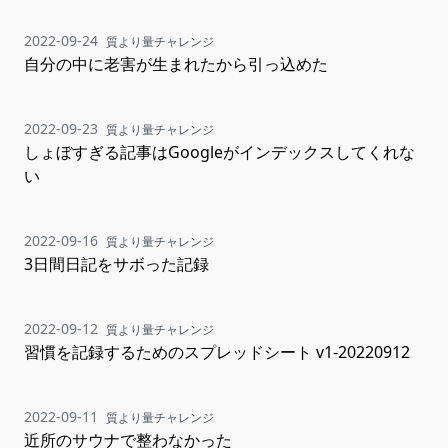
2022-09-24
質より量チャレンジ
自分の中に老害が生まれたから引っ込めた
2022-09-23
質より量チャレンジ
しょぼすぎる記事はGoogleがインデックスしてくれな
い
2022-09-16
質より量チャレンジ
3日間日記をサボった記録
2022-09-12
質より量チャレンジ
習慣を記録するためのスプレッドシート v1-20220912
2022-09-11
質より量チャレンジ
近所のサウナで整わなかった