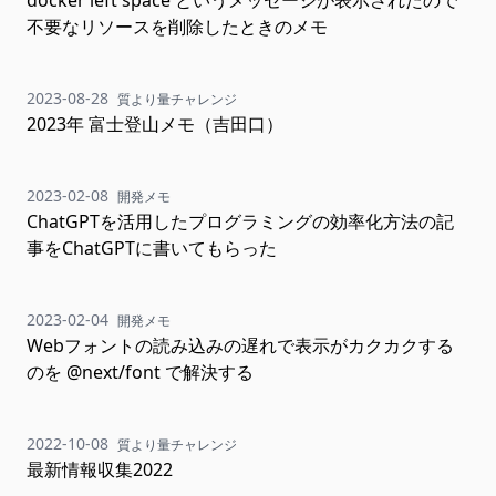
docker left space というメッセージが表示されたので
不要なリソースを削除したときのメモ
2023-08-28
質より量チャレンジ
2023年 富士登山メモ（吉田口）
2023-02-08
開発メモ
ChatGPTを活用したプログラミングの効率化方法の記
事をChatGPTに書いてもらった
2023-02-04
開発メモ
Webフォントの読み込みの遅れで表示がカクカクする
のを @next/font で解決する
2022-10-08
質より量チャレンジ
最新情報収集2022